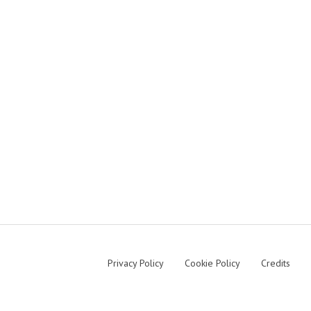
Privacy Policy
Cookie Policy
Credits