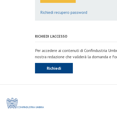
Richiedi recupero password
RICHIEDI L'ACCESSO
Per accedere ai contenuti di Confindustria Umbr
nostra redazione che validerà la domanda e forn
Richiedi