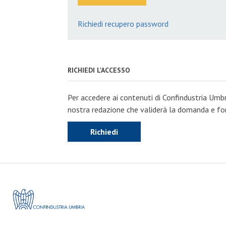
Richiedi recupero password
RICHIEDI L'ACCESSO
Per accedere ai contenuti di Confindustria Umbr
nostra redazione che validerà la domanda e forn
Richiedi