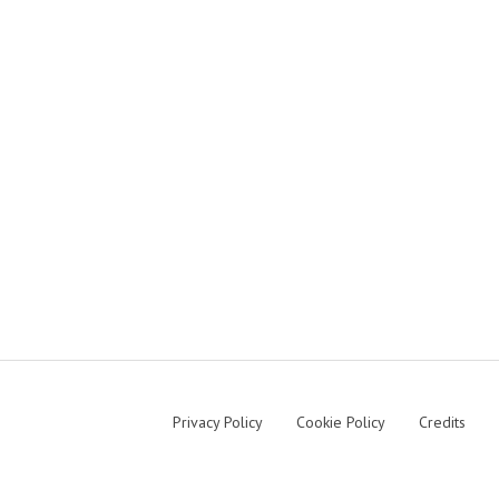
Privacy Policy
Cookie Policy
Credits