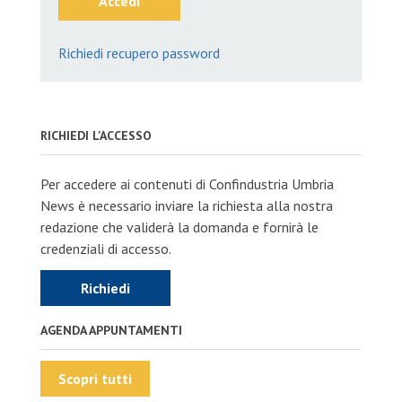
Accedi
Richiedi recupero password
RICHIEDI L'ACCESSO
Per accedere ai contenuti di Confindustria Umbria
News è necessario inviare la richiesta alla nostra
redazione che validerà la domanda e fornirà le
credenziali di accesso.
Richiedi
AGENDA APPUNTAMENTI
Scopri tutti