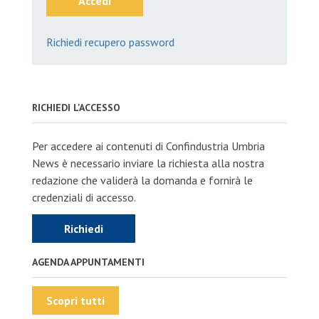
Accedi
Richiedi recupero password
RICHIEDI L'ACCESSO
Per accedere ai contenuti di Confindustria Umbria
News è necessario inviare la richiesta alla nostra
redazione che validerà la domanda e fornirà le
credenziali di accesso.
Richiedi
AGENDA APPUNTAMENTI
Scopri tutti