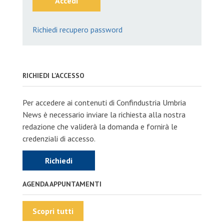
Accedi
Richiedi recupero password
RICHIEDI L'ACCESSO
Per accedere ai contenuti di Confindustria Umbria
News è necessario inviare la richiesta alla nostra
redazione che validerà la domanda e fornirà le
credenziali di accesso.
Richiedi
AGENDA APPUNTAMENTI
Scopri tutti