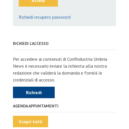
Accedi
Richiedi recupero password
RICHIEDI L'ACCESSO
Per accedere ai contenuti di Confindustria Umbria
News è necessario inviare la richiesta alla nostra
redazione che validerà la domanda e fornirà le
credenziali di accesso.
Richiedi
AGENDA APPUNTAMENTI
Scopri tutti