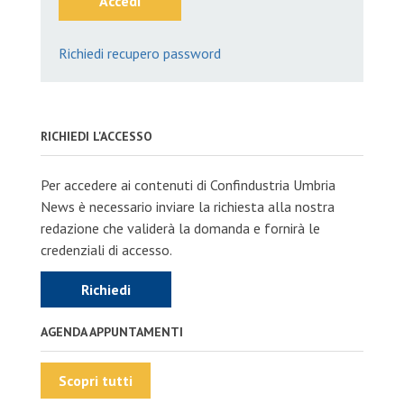
Accedi
Richiedi recupero password
RICHIEDI L'ACCESSO
Per accedere ai contenuti di Confindustria Umbria
News è necessario inviare la richiesta alla nostra
redazione che validerà la domanda e fornirà le
credenziali di accesso.
Richiedi
AGENDA APPUNTAMENTI
Scopri tutti