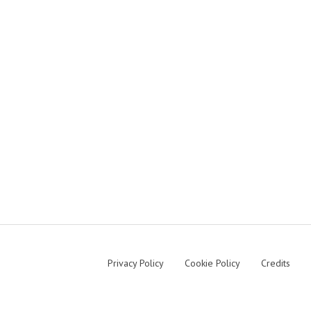
Privacy Policy
Cookie Policy
Credits