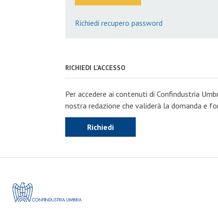
Richiedi recupero password
RICHIEDI L'ACCESSO
Per accedere ai contenuti di Confindustria Umbr
nostra redazione che validerà la domanda e forn
Richiedi