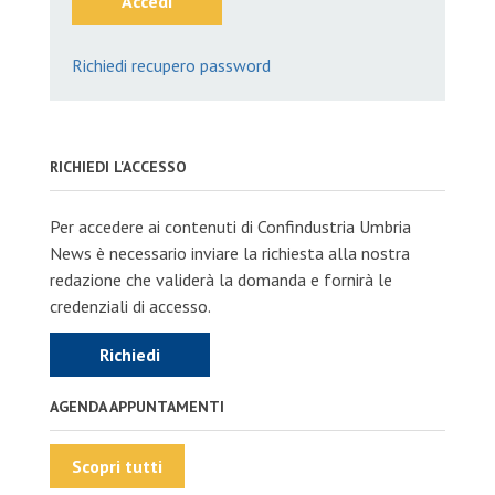
Accedi
Richiedi recupero password
RICHIEDI L'ACCESSO
Per accedere ai contenuti di Confindustria Umbria
News è necessario inviare la richiesta alla nostra
redazione che validerà la domanda e fornirà le
credenziali di accesso.
Richiedi
AGENDA APPUNTAMENTI
Scopri tutti