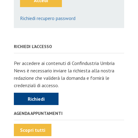
Accedi
Richiedi recupero password
RICHIEDI L'ACCESSO
Per accedere ai contenuti di Confindustria Umbria
News è necessario inviare la richiesta alla nostra
redazione che validerà la domanda e fornirà le
credenziali di accesso.
Richiedi
AGENDA APPUNTAMENTI
Scopri tutti