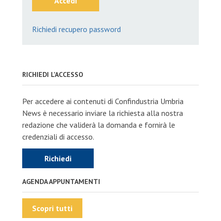
Accedi
Richiedi recupero password
RICHIEDI L'ACCESSO
Per accedere ai contenuti di Confindustria Umbria
News è necessario inviare la richiesta alla nostra
redazione che validerà la domanda e fornirà le
credenziali di accesso.
Richiedi
AGENDA APPUNTAMENTI
Scopri tutti