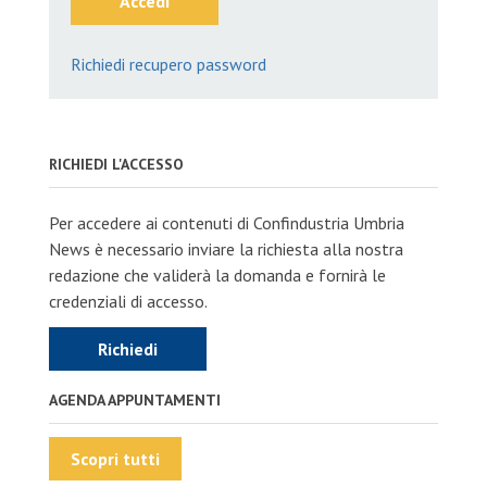
Accedi
Richiedi recupero password
RICHIEDI L'ACCESSO
Per accedere ai contenuti di Confindustria Umbria
News è necessario inviare la richiesta alla nostra
redazione che validerà la domanda e fornirà le
credenziali di accesso.
Richiedi
AGENDA APPUNTAMENTI
Scopri tutti