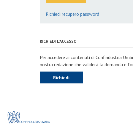
Richiedi recupero password
RICHIEDI L'ACCESSO
Per accedere ai contenuti di Confindustria Umbr
nostra redazione che validerà la domanda e forn
Richiedi