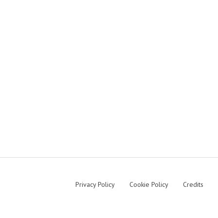
Privacy Policy
Cookie Policy
Credits