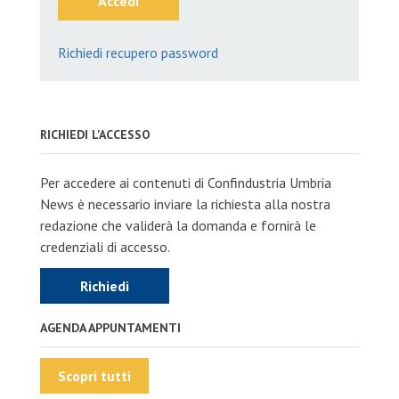
Accedi
Richiedi recupero password
RICHIEDI L'ACCESSO
Per accedere ai contenuti di Confindustria Umbria
News è necessario inviare la richiesta alla nostra
redazione che validerà la domanda e fornirà le
credenziali di accesso.
Richiedi
AGENDA APPUNTAMENTI
Scopri tutti