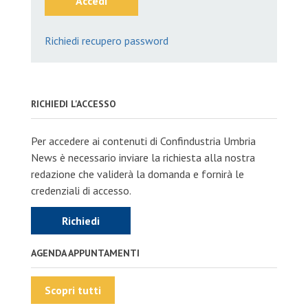
Accedi
Richiedi recupero password
RICHIEDI L'ACCESSO
Per accedere ai contenuti di Confindustria Umbria
News è necessario inviare la richiesta alla nostra
redazione che validerà la domanda e fornirà le
credenziali di accesso.
Richiedi
AGENDA APPUNTAMENTI
Scopri tutti