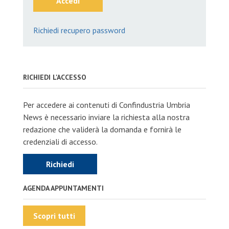
Accedi
Richiedi recupero password
RICHIEDI L'ACCESSO
Per accedere ai contenuti di Confindustria Umbria
News è necessario inviare la richiesta alla nostra
redazione che validerà la domanda e fornirà le
credenziali di accesso.
Richiedi
AGENDA APPUNTAMENTI
Scopri tutti