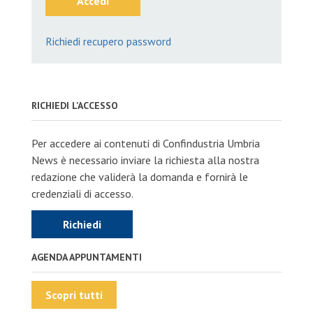
Accedi
Richiedi recupero password
RICHIEDI L'ACCESSO
Per accedere ai contenuti di Confindustria Umbria
News è necessario inviare la richiesta alla nostra
redazione che validerà la domanda e fornirà le
credenziali di accesso.
Richiedi
AGENDA APPUNTAMENTI
Scopri tutti