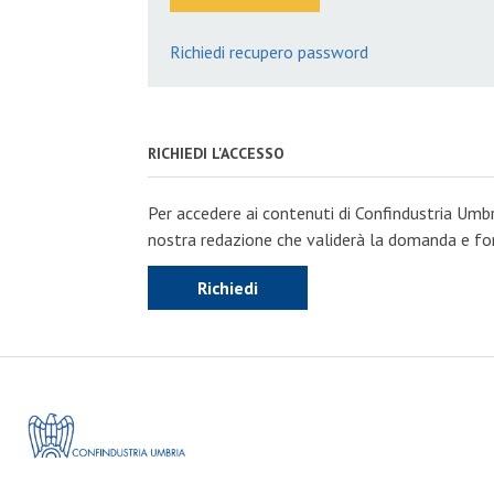
Richiedi recupero password
RICHIEDI L'ACCESSO
Per accedere ai contenuti di Confindustria Umbr
nostra redazione che validerà la domanda e forn
Richiedi