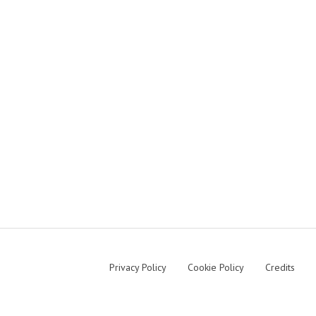
Privacy Policy
Cookie Policy
Credits