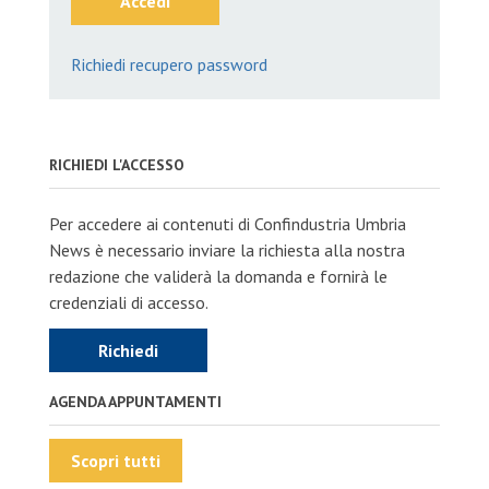
Accedi
Richiedi recupero password
RICHIEDI L'ACCESSO
Per accedere ai contenuti di Confindustria Umbria
News è necessario inviare la richiesta alla nostra
redazione che validerà la domanda e fornirà le
credenziali di accesso.
Richiedi
AGENDA APPUNTAMENTI
Scopri tutti