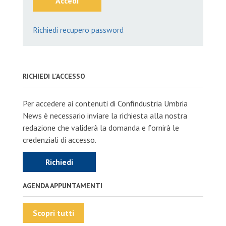
Accedi
Richiedi recupero password
RICHIEDI L'ACCESSO
Per accedere ai contenuti di Confindustria Umbria
News è necessario inviare la richiesta alla nostra
redazione che validerà la domanda e fornirà le
credenziali di accesso.
Richiedi
AGENDA APPUNTAMENTI
Scopri tutti