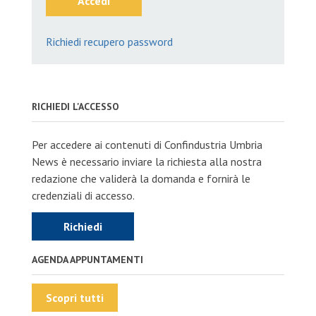
Accedi
Richiedi recupero password
RICHIEDI L'ACCESSO
Per accedere ai contenuti di Confindustria Umbria
News è necessario inviare la richiesta alla nostra
redazione che validerà la domanda e fornirà le
credenziali di accesso.
Richiedi
AGENDA APPUNTAMENTI
Scopri tutti