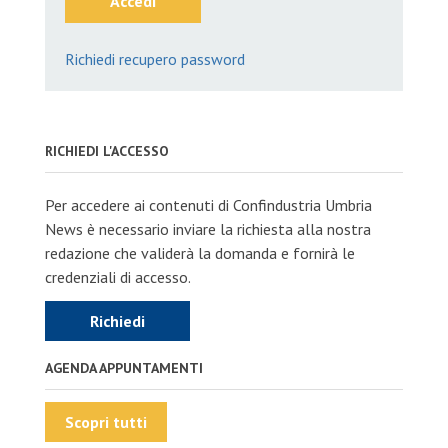
Accedi
Richiedi recupero password
RICHIEDI L'ACCESSO
Per accedere ai contenuti di Confindustria Umbria
News è necessario inviare la richiesta alla nostra
redazione che validerà la domanda e fornirà le
credenziali di accesso.
Richiedi
AGENDA APPUNTAMENTI
Scopri tutti