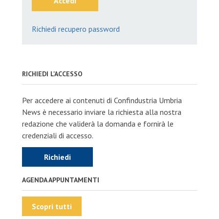
Accedi
Richiedi recupero password
RICHIEDI L'ACCESSO
Per accedere ai contenuti di Confindustria Umbria
News è necessario inviare la richiesta alla nostra
redazione che validerà la domanda e fornirà le
credenziali di accesso.
Richiedi
AGENDA APPUNTAMENTI
Scopri tutti