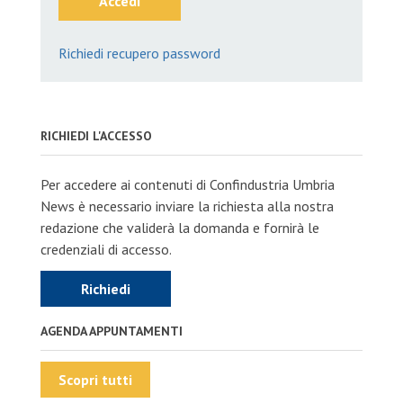
Accedi
Richiedi recupero password
RICHIEDI L'ACCESSO
Per accedere ai contenuti di Confindustria Umbria
News è necessario inviare la richiesta alla nostra
redazione che validerà la domanda e fornirà le
credenziali di accesso.
Richiedi
AGENDA APPUNTAMENTI
Scopri tutti