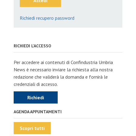
Accedi
Richiedi recupero password
RICHIEDI L'ACCESSO
Per accedere ai contenuti di Confindustria Umbria
News è necessario inviare la richiesta alla nostra
redazione che validerà la domanda e fornirà le
credenziali di accesso.
Richiedi
AGENDA APPUNTAMENTI
Scopri tutti