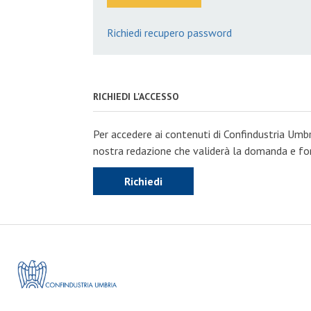
Richiedi recupero password
RICHIEDI L'ACCESSO
Per accedere ai contenuti di Confindustria Umbr
nostra redazione che validerà la domanda e forn
Richiedi