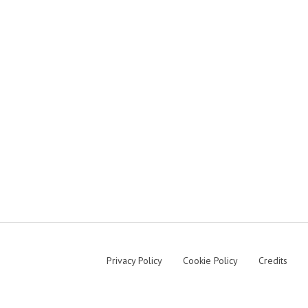
Privacy Policy
Cookie Policy
Credits