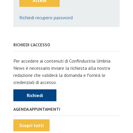
Accedi
Richiedi recupero password
RICHIEDI L'ACCESSO
Per accedere ai contenuti di Confindustria Umbria
News è necessario inviare la richiesta alla nostra
redazione che validerà la domanda e fornirà le
credenziali di accesso.
Richiedi
AGENDA APPUNTAMENTI
Scopri tutti