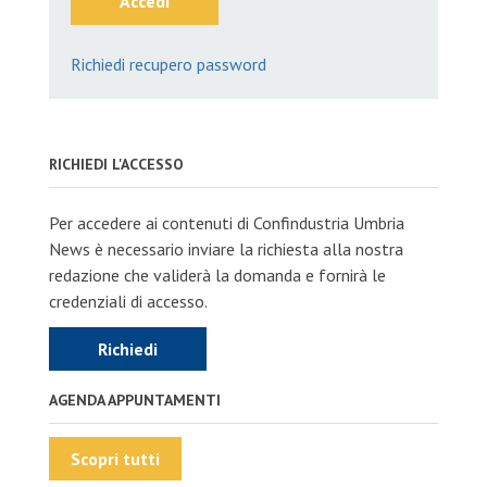
Accedi
Richiedi recupero password
RICHIEDI L'ACCESSO
Per accedere ai contenuti di Confindustria Umbria
News è necessario inviare la richiesta alla nostra
redazione che validerà la domanda e fornirà le
credenziali di accesso.
Richiedi
AGENDA APPUNTAMENTI
Scopri tutti