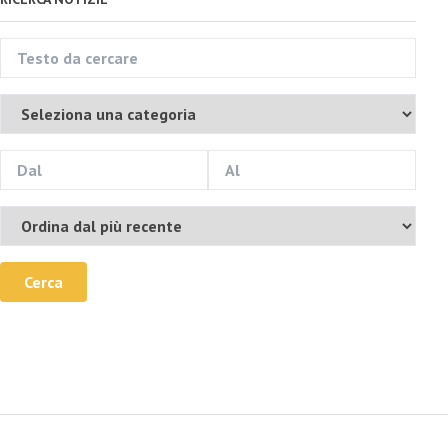
Cerca