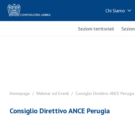
Chi Siamo
Sezioni territoriali
Sezion
Homepage
/
Webinar ed Eventi
/
Consiglio Direttivo ANCE Perugia
Consiglio Direttivo ANCE Perugia