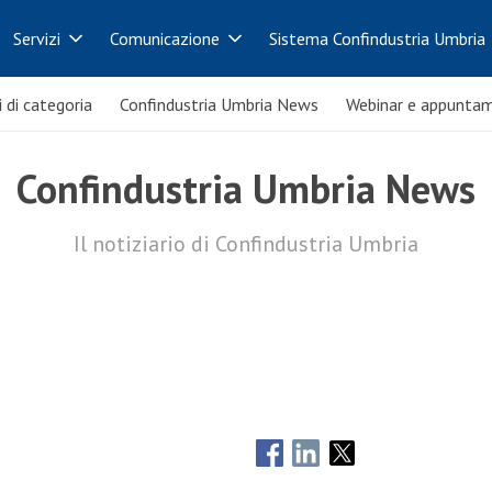
Servizi
Comunicazione
Sistema Confindustria Umbria
i di categoria
Confindustria Umbria News
Webinar e appuntam
Confindustria Umbria News
Il notiziario di Confindustria Umbria