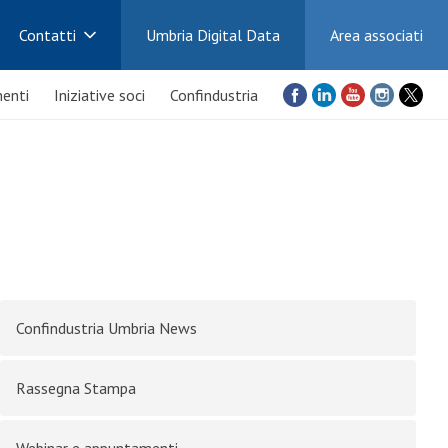
Contatti
Umbria Digital Data
Area associati
enti
Iniziative soci
Confindustria
Confindustria Umbria News
Rassegna Stampa