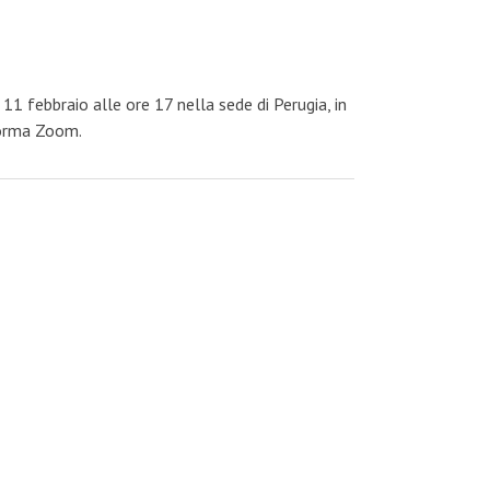
11 febbraio alle ore 17 nella sede di Perugia, in
forma Zoom.