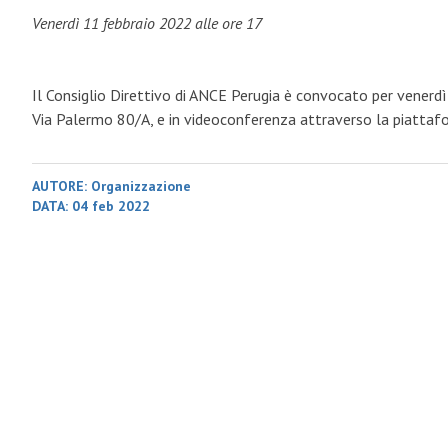
Venerdì 11 febbraio 2022 alle ore 17
Il Consiglio Direttivo di ANCE Perugia è convocato per venerdì 
Via Palermo 80/A, e in videoconferenza attraverso la piatta
AUTORE:
Organizzazione
DATA:
04 feb 2022