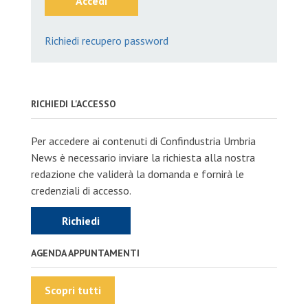
Accedi
Richiedi recupero password
RICHIEDI L'ACCESSO
Per accedere ai contenuti di Confindustria Umbria
News è necessario inviare la richiesta alla nostra
redazione che validerà la domanda e fornirà le
credenziali di accesso.
Richiedi
AGENDA APPUNTAMENTI
Scopri tutti