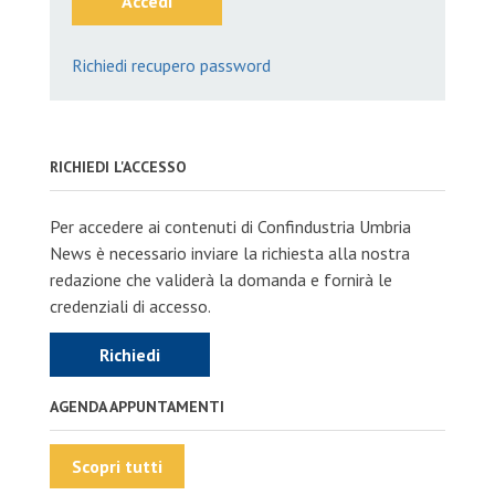
Accedi
Richiedi recupero password
RICHIEDI L'ACCESSO
Per accedere ai contenuti di Confindustria Umbria
News è necessario inviare la richiesta alla nostra
redazione che validerà la domanda e fornirà le
credenziali di accesso.
Richiedi
AGENDA APPUNTAMENTI
Scopri tutti