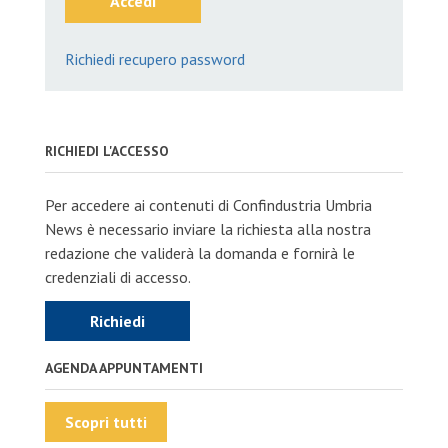
Accedi
Richiedi recupero password
RICHIEDI L'ACCESSO
Per accedere ai contenuti di Confindustria Umbria
News è necessario inviare la richiesta alla nostra
redazione che validerà la domanda e fornirà le
credenziali di accesso.
Richiedi
AGENDA APPUNTAMENTI
Scopri tutti