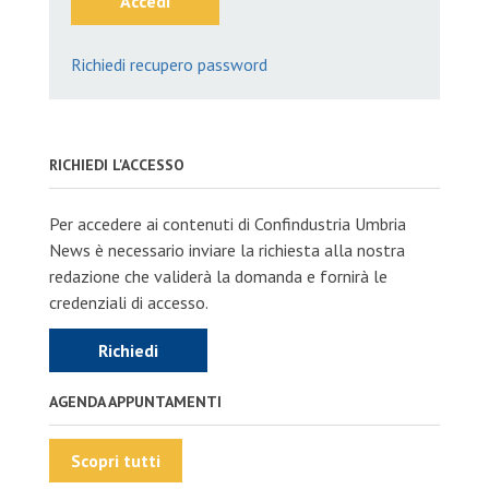
Accedi
Richiedi recupero password
RICHIEDI L'ACCESSO
Per accedere ai contenuti di Confindustria Umbria
News è necessario inviare la richiesta alla nostra
redazione che validerà la domanda e fornirà le
credenziali di accesso.
Richiedi
AGENDA APPUNTAMENTI
Scopri tutti