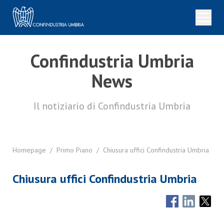
Confindustria Umbria
News
Il notiziario di Confindustria Umbria
Homepage
/
Primo Piano
/
Chiusura uffici Confindustria Umbria
Chiusura uffici Confindustria Umbria