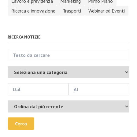
Lavoro e previdenza
Marketing
Primo Piano
Ricerca e innovazione
Trasporti
Webinar ed Eventi
RICERCA NOTIZIE
Cerca