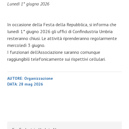
Lunedì 1° giugno 2026
In occasione della Festa della Repubblica, si informa che
lunedì 1° giugno 2026 gli uffici di Confindustria Umbria
resteranno chiusi. Le attività riprenderanno regolarmente
mercoledì 3 giugno.
I funzionari dell’Associazione saranno comunque
raggiungibili telefonicamente sui rispettivi cellulari.
AUTORE:
Organizzazione
DATA:
28 mag 2026