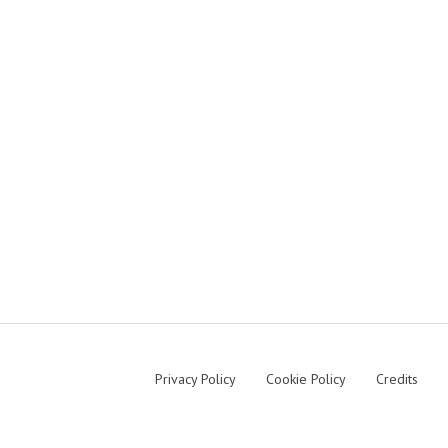
Privacy Policy
Cookie Policy
Credits