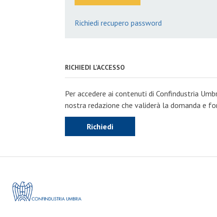
Richiedi recupero password
RICHIEDI L'ACCESSO
Per accedere ai contenuti di Confindustria Umbr
nostra redazione che validerà la domanda e forn
Richiedi