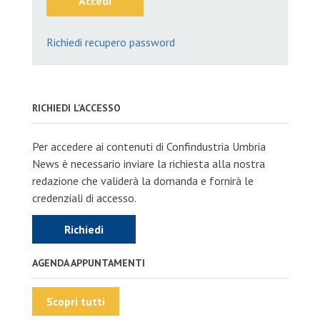
Accedi
Richiedi recupero password
RICHIEDI L'ACCESSO
Per accedere ai contenuti di Confindustria Umbria
News è necessario inviare la richiesta alla nostra
redazione che validerà la domanda e fornirà le
credenziali di accesso.
Richiedi
AGENDA APPUNTAMENTI
Scopri tutti