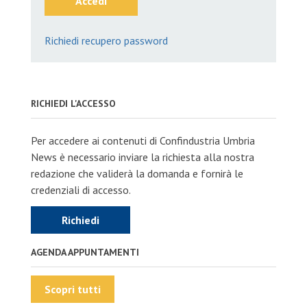
Accedi
Richiedi recupero password
RICHIEDI L'ACCESSO
Per accedere ai contenuti di Confindustria Umbria
News è necessario inviare la richiesta alla nostra
redazione che validerà la domanda e fornirà le
credenziali di accesso.
Richiedi
AGENDA APPUNTAMENTI
Scopri tutti