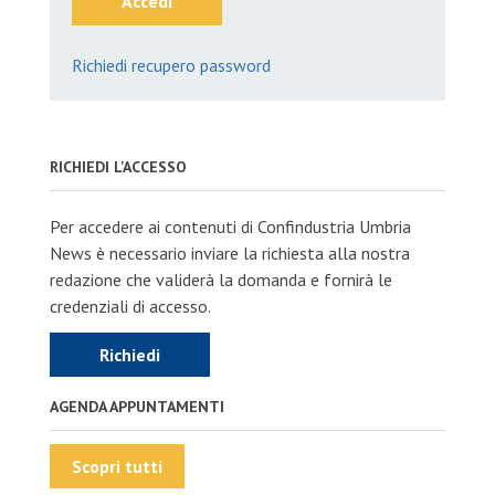
Accedi
Richiedi recupero password
RICHIEDI L'ACCESSO
Per accedere ai contenuti di Confindustria Umbria
News è necessario inviare la richiesta alla nostra
redazione che validerà la domanda e fornirà le
credenziali di accesso.
Richiedi
AGENDA APPUNTAMENTI
Scopri tutti