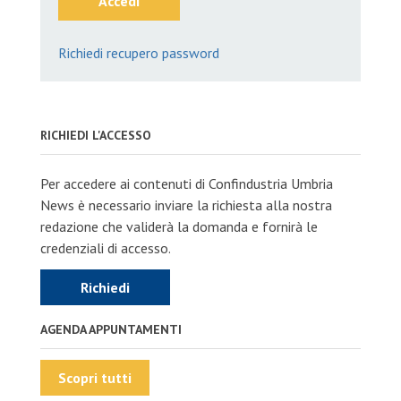
Accedi
Richiedi recupero password
RICHIEDI L'ACCESSO
Per accedere ai contenuti di Confindustria Umbria
News è necessario inviare la richiesta alla nostra
redazione che validerà la domanda e fornirà le
credenziali di accesso.
Richiedi
AGENDA APPUNTAMENTI
Scopri tutti