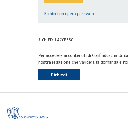
Richiedi recupero password
RICHIEDI L'ACCESSO
Per accedere ai contenuti di Confindustria Umbr
nostra redazione che validerà la domanda e forn
Richiedi