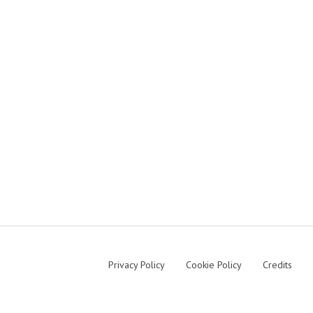
Privacy Policy
Cookie Policy
Credits