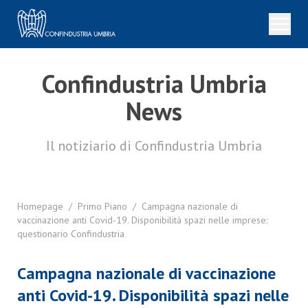
Confindustria Umbria
News
Il notiziario di Confindustria Umbria
Homepage
/
Primo Piano
/
Campagna nazionale di
vaccinazione anti Covid-19. Disponibilità spazi nelle imprese:
questionario Confindustria
Campagna nazionale di vaccinazione
anti Covid-19. Disponibilità spazi nelle