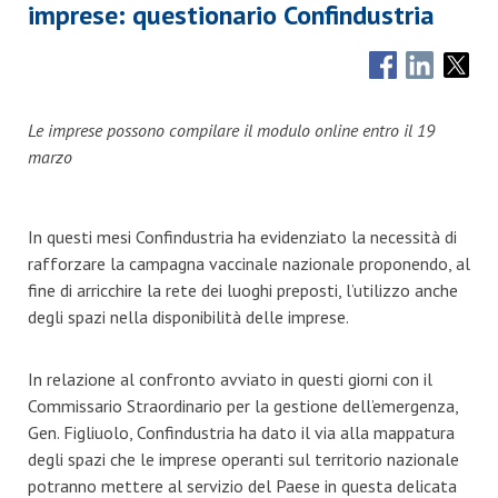
imprese: questionario Confindustria
Le imprese possono compilare il modulo online entro il 19
marzo
In questi mesi Confindustria ha evidenziato la necessità di
rafforzare la campagna vaccinale nazionale proponendo, al
fine di arricchire la rete dei luoghi preposti, l’utilizzo anche
degli spazi nella disponibilità delle imprese.
In relazione al confronto avviato in questi giorni con il
Commissario Straordinario per la gestione dell’emergenza,
Gen. Figliuolo, Confindustria ha dato il via alla mappatura
degli spazi che le imprese operanti sul territorio nazionale
potranno mettere al servizio del Paese in questa delicata