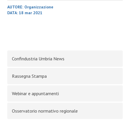
AUTORE:
Organizzazione
DATA:
18 mar 2021
Confindustria Umbria News
Rassegna Stampa
Webinar e appuntamenti
Osservatorio normativo regionale