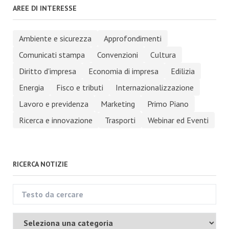
AREE DI INTERESSE
Ambiente e sicurezza
Approfondimenti
Comunicati stampa
Convenzioni
Cultura
Diritto d'impresa
Economia di impresa
Edilizia
Energia
Fisco e tributi
Internazionalizzazione
Lavoro e previdenza
Marketing
Primo Piano
Ricerca e innovazione
Trasporti
Webinar ed Eventi
RICERCA NOTIZIE