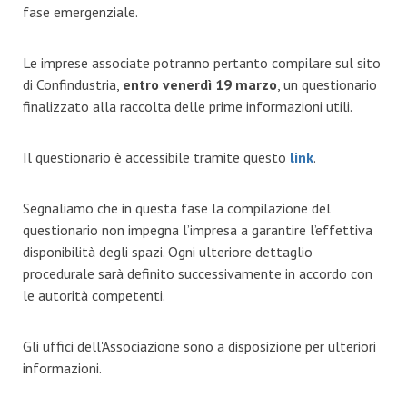
fase emergenziale.
Le imprese associate potranno pertanto compilare sul sito
di Confindustria,
entro venerdì 19 marzo
, un questionario
finalizzato alla raccolta delle prime informazioni utili.
Il questionario è accessibile tramite questo
link
.
Segnaliamo che in questa fase la compilazione del
questionario non impegna l’impresa a garantire l’effettiva
disponibilità degli spazi. Ogni ulteriore dettaglio
procedurale sarà definito successivamente in accordo con
le autorità competenti.
Gli uffici dell'Associazione sono a disposizione per ulteriori
informazioni.