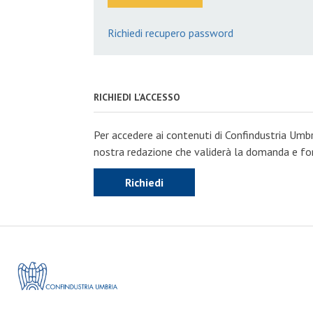
Richiedi recupero password
RICHIEDI L'ACCESSO
Per accedere ai contenuti di Confindustria Umbr
nostra redazione che validerà la domanda e forn
Richiedi