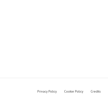
Privacy Policy
Cookie Policy
Credits