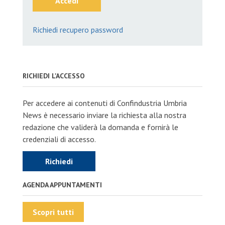
Accedi
Richiedi recupero password
RICHIEDI L'ACCESSO
Per accedere ai contenuti di Confindustria Umbria
News è necessario inviare la richiesta alla nostra
redazione che validerà la domanda e fornirà le
credenziali di accesso.
Richiedi
AGENDA APPUNTAMENTI
Scopri tutti