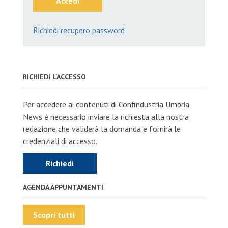
Accedi
Richiedi recupero password
RICHIEDI L'ACCESSO
Per accedere ai contenuti di Confindustria Umbria
News è necessario inviare la richiesta alla nostra
redazione che validerà la domanda e fornirà le
credenziali di accesso.
Richiedi
AGENDA APPUNTAMENTI
Scopri tutti