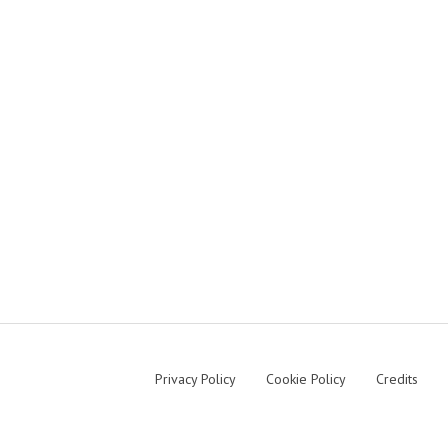
Privacy Policy
Cookie Policy
Credits