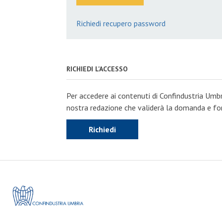
Richiedi recupero password
RICHIEDI L'ACCESSO
Per accedere ai contenuti di Confindustria Umbr
nostra redazione che validerà la domanda e forn
Richiedi