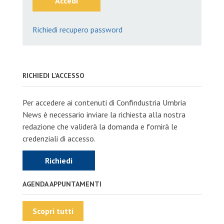
Accedi
Richiedi recupero password
RICHIEDI L'ACCESSO
Per accedere ai contenuti di Confindustria Umbria
News è necessario inviare la richiesta alla nostra
redazione che validerà la domanda e fornirà le
credenziali di accesso.
Richiedi
AGENDA APPUNTAMENTI
Scopri tutti