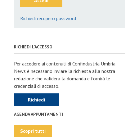
Accedi
Richiedi recupero password
RICHIEDI L'ACCESSO
Per accedere ai contenuti di Confindustria Umbria
News è necessario inviare la richiesta alla nostra
redazione che validerà la domanda e fornirà le
credenziali di accesso.
Richiedi
AGENDA APPUNTAMENTI
Scopri tutti