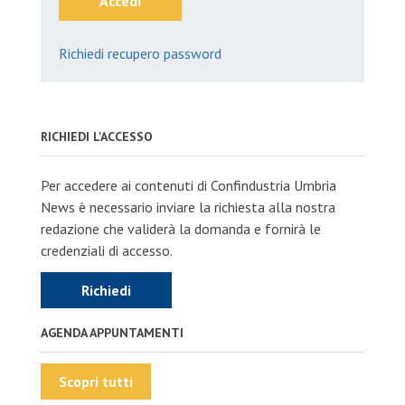
Accedi
Richiedi recupero password
RICHIEDI L'ACCESSO
Per accedere ai contenuti di Confindustria Umbria
News è necessario inviare la richiesta alla nostra
redazione che validerà la domanda e fornirà le
credenziali di accesso.
Richiedi
AGENDA APPUNTAMENTI
Scopri tutti