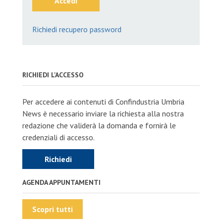
Accedi
Richiedi recupero password
RICHIEDI L'ACCESSO
Per accedere ai contenuti di Confindustria Umbria
News è necessario inviare la richiesta alla nostra
redazione che validerà la domanda e fornirà le
credenziali di accesso.
Richiedi
AGENDA APPUNTAMENTI
Scopri tutti