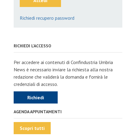
Accedi
Richiedi recupero password
RICHIEDI L'ACCESSO
Per accedere ai contenuti di Confindustria Umbria
News è necessario inviare la richiesta alla nostra
redazione che validerà la domanda e fornirà le
credenziali di accesso.
Richiedi
AGENDA APPUNTAMENTI
Scopri tutti